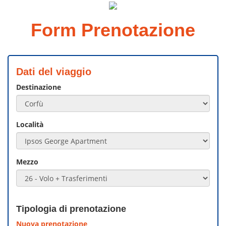
Form Prenotazione
Dati del viaggio
Destinazione
Località
Mezzo
Tipologia di prenotazione
Nuova prenotazione