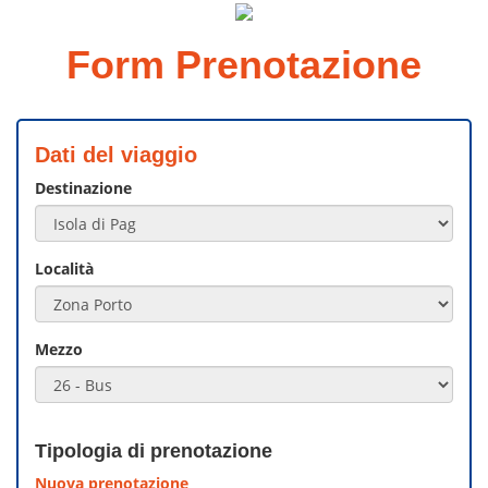
Form Prenotazione
Dati del viaggio
Destinazione
Località
Mezzo
Tipologia di prenotazione
Nuova prenotazione