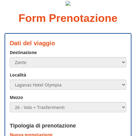
Form Prenotazione
Dati del viaggio
Destinazione
Località
Mezzo
Tipologia di prenotazione
Nuova prenotazione