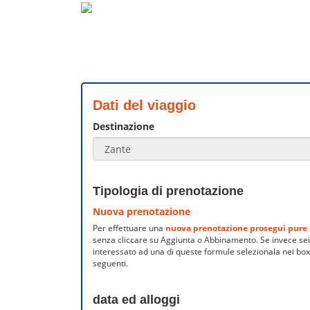
Dati del viaggio
Destinazione
Tipologia di prenotazione
Nuova prenotazione
Per effettuare una
nuova prenotazione prosegui pure
senza cliccare su Aggiunta o Abbinamento. Se invece sei
interessato ad una di queste formule selezionala nei box
seguenti.
data ed alloggi