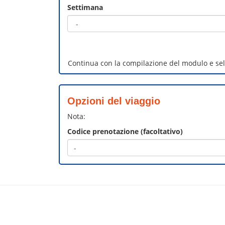
Settimana
Continua con la compilazione del modulo e selez
Opzioni del viaggio
Nota:
Codice prenotazione (facoltativo)