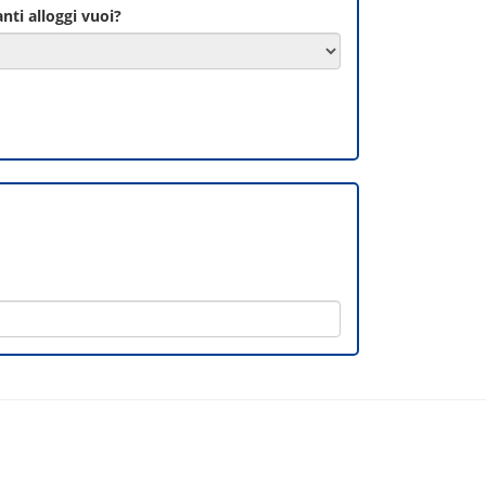
nti alloggi vuoi?