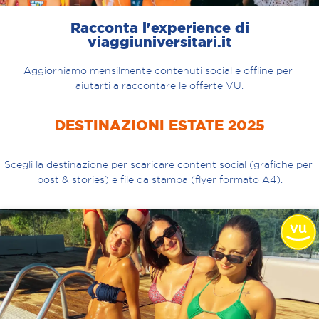
Racconta l'experience di
viaggiuniversitari.it
Aggiorniamo mensilmente contenuti social e offline per 
aiutarti a raccontare le offerte VU.
DESTINAZIONI ESTATE 2025
Scegli la destinazione per scaricare content social (grafiche per 
post & stories) e file da stampa (flyer formato A4).