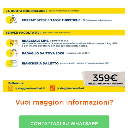
Vuoi maggiori informazioni?
CONTATTACI SU WHATSAPP