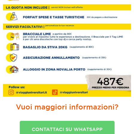
Vuoi maggiori informazioni?
CONTATTACI SU WHATSAPP