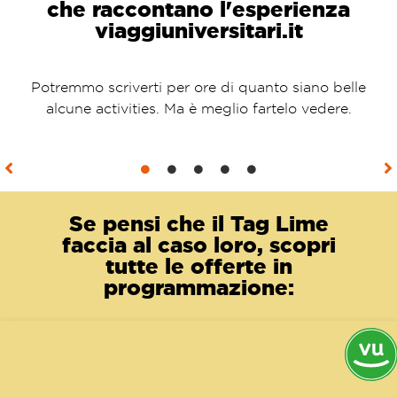
che raccontano l'esperienza
viaggiuniversitari.it
Potremmo scriverti per ore di quanto siano belle
alcune activities. Ma è meglio fartelo vedere.
Se pensi che il Tag Lime
faccia al caso loro, scopri
tutte le offerte in
programmazione: