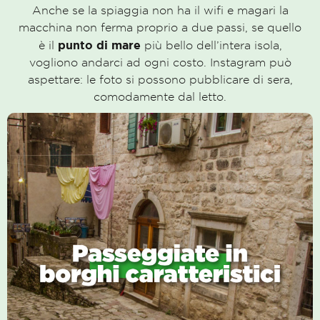
Anche se la spiaggia non ha il wifi e magari la
macchina non ferma proprio a due passi, se quello
punto di mare
è il
più bello dell’intera isola,
vogliono andarci ad ogni costo. Instagram può
aspettare: le foto si possono pubblicare di sera,
comodamente dal letto.