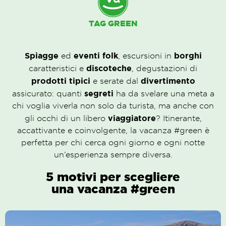
TAG GREEN
Spiagge
eventi folk
borghi
ed
, escursioni in
discoteche
caratteristici e
, degustazioni di
prodotti tipici
divertimento
e serate dal
segreti
assicurato: quanti
ha da svelare una meta a
chi voglia viverla non solo da turista, ma anche con
viaggiatore
gli occhi di un libero
? Itinerante,
accattivante e coinvolgente, la vacanza #green è
perfetta per chi cerca ogni giorno e ogni notte
un’esperienza sempre diversa.
5 motivi per scegliere
una vacanza #green