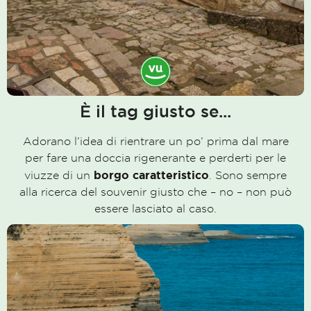
È il tag giusto se...
Adorano l’idea di rientrare un po’ prima dal mare
per fare una doccia rigenerante e perderti per le
borgo caratteristico
viuzze di un
. Sono sempre
alla ricerca del souvenir giusto che – no – non può
essere lasciato al caso.