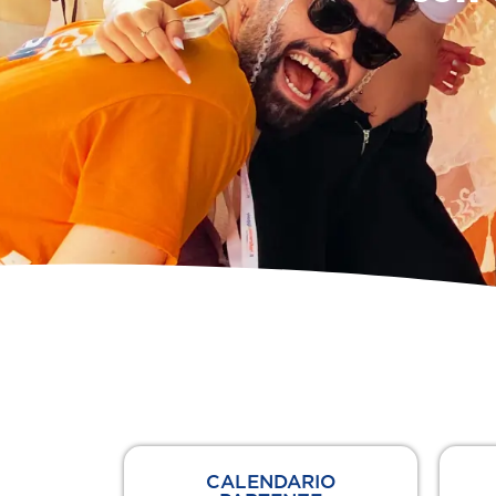
CALENDARIO