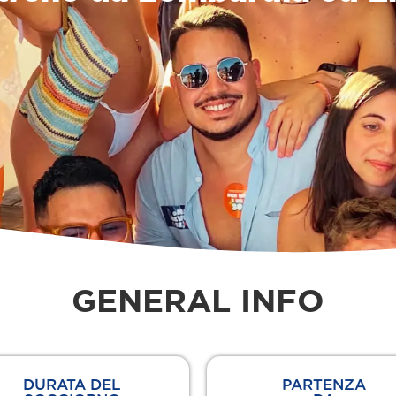
GENERAL INFO
DURATA DEL
PARTENZA