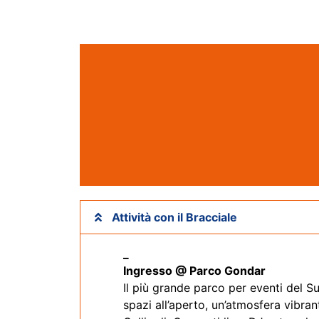
Attività con il Bracciale
_
Ingresso @ Parco Gondar
Il più grande parco per eventi del Sud
spazi all’aperto, un’atmosfera vibra