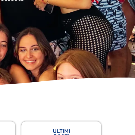
ULTIMI