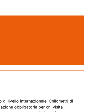
 di livello internazionale. Chilometri di
azione obbligatoria per chi visita