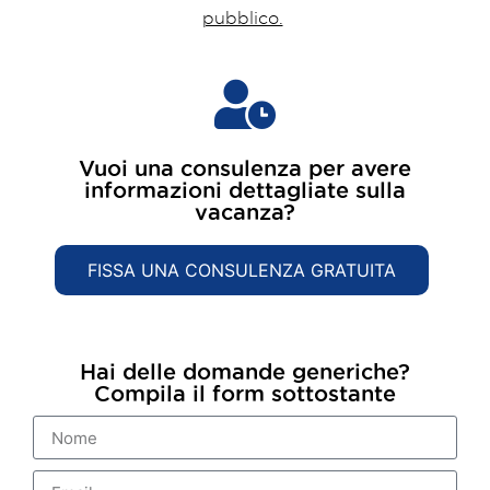
pubblico.
Vuoi una consulenza per avere
informazioni dettagliate sulla
vacanza?​
FISSA UNA CONSULENZA GRATUITA
Hai delle domande generiche?
Compila il form sottostante