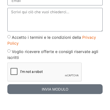
Accetto i termini e le condizioni della
Privacy
Policy
Voglio ricevere offerte e consigli riservate agli
iscritti
INVIA MODULO