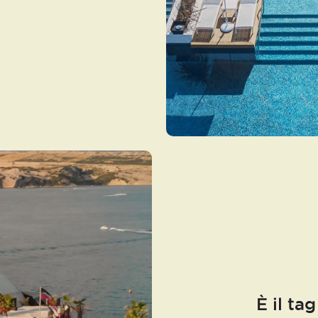
È il tag