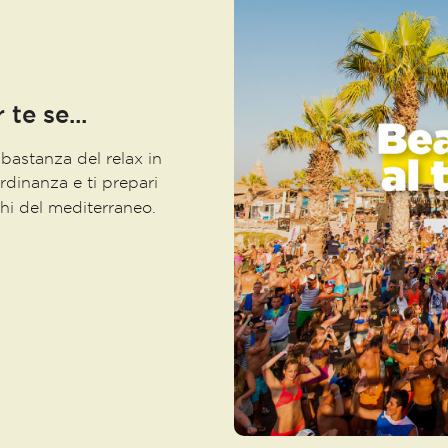
 te se...
bastanza del relax in
ordinanza e ti prepari
hi del mediterraneo.