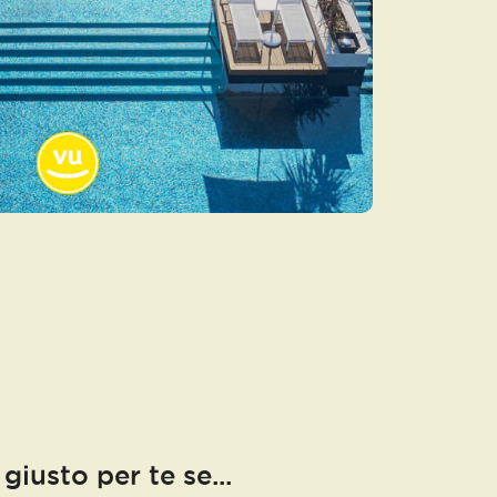
 giusto per te se...