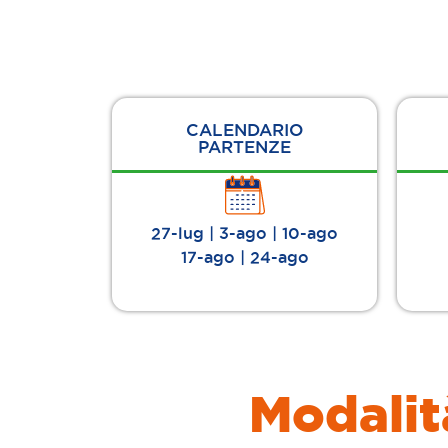
CALENDARIO
PARTENZE
27-lug | 3-ago | 10-ago
17-ago | 24-ago
Modalit