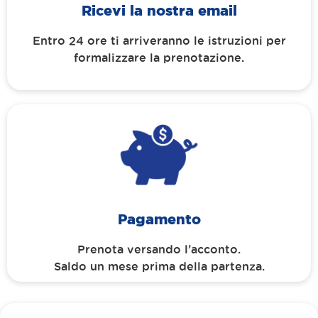
Ricevi la nostra email
Entro 24 ore ti arriveranno le istruzioni per
formalizzare la prenotazione.
Pagamento
Prenota versando l’acconto.
Saldo un mese prima della partenza.