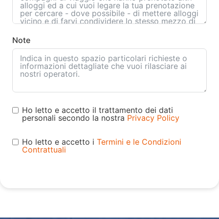
Note
Ho letto e accetto il trattamento dei dati
personali secondo la nostra
Privacy Policy
Ho letto e accetto i
Termini e le Condizioni
Contrattuali