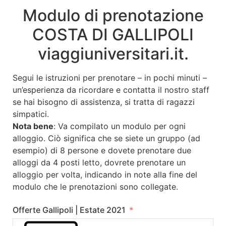
Modulo di prenotazione
COSTA DI GALLIPOLI
viaggiuniversitari.it.
Segui le istruzioni per prenotare – in pochi minuti –
un’esperienza da ricordare e contatta il nostro staff
se hai bisogno di assistenza, si tratta di ragazzi
simpatici.
Nota bene
: Va compilato un modulo per ogni
alloggio. Ciò significa che se siete un gruppo (ad
esempio) di 8 persone e dovete prenotare due
alloggi da 4 posti letto, dovrete prenotare un
alloggio per volta, indicando in note alla fine del
modulo che le prenotazioni sono collegate.
Offerte Gallipoli | Estate 2021