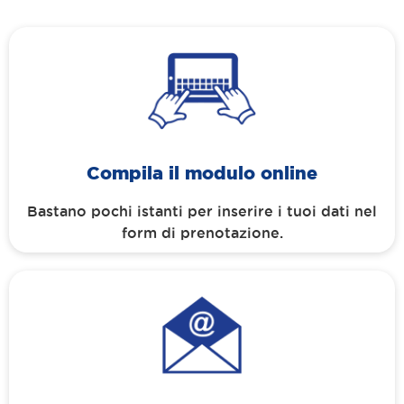
Compila il modulo online
Bastano pochi istanti per inserire i tuoi dati nel
form di prenotazione.