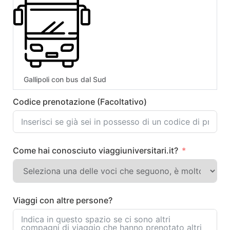
Gallipoli con bus dal Sud
Codice prenotazione (Facoltativo)
Come hai conosciuto viaggiuniversitari.it?
Viaggi con altre persone?