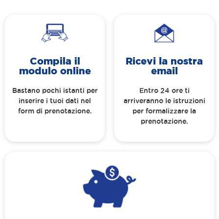
Compila il
Ricevi la nostra
modulo online
email
Bastano pochi istanti per
Entro 24 ore ti
inserire i tuoi dati nel
arriveranno le istruzioni
form di prenotazione.
per formalizzare la
prenotazione.