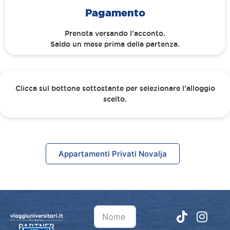
Pagamento
Prenota versando l’acconto.
Saldo un mese prima della partenza.
Clicca sul bottone sottostante per selezionare l’alloggio
scelto.
Appartamenti Privati Novalja
PARTNER