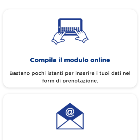
Compila il modulo online
Bastano pochi istanti per inserire i tuoi dati nel
form di prenotazione.