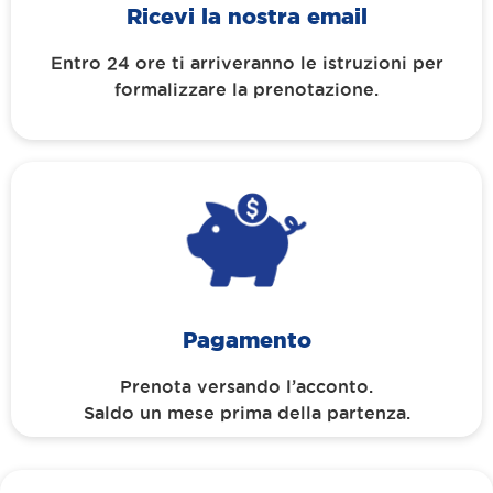
Ricevi la nostra email
Entro 24 ore ti arriveranno le istruzioni per
formalizzare la prenotazione.
Pagamento
Prenota versando l’acconto.
Saldo un mese prima della partenza.