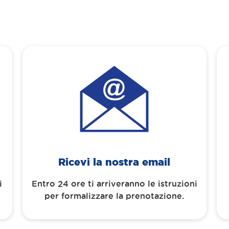
Ricevi la nostra email
i
Entro 24 ore ti arriveranno le istruzioni
per formalizzare la prenotazione.