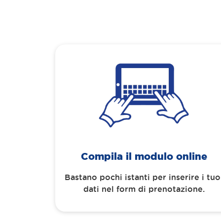
Compila il modulo online
Bastano pochi istanti per inserire i tuo
dati nel form di prenotazione.