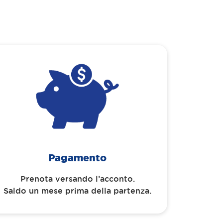
Pagamento
Prenota versando l’acconto.
Saldo un mese prima della partenza.