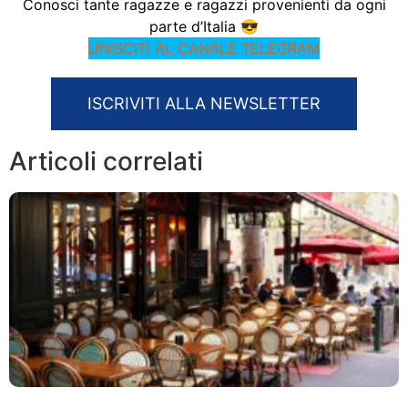
Conosci tante ragazze e ragazzi provenienti da ogni
parte d’Italia 😎
UNISCITI AL CANALE TELEGRAM
ISCRIVITI ALLA NEWSLETTER
Articoli correlati