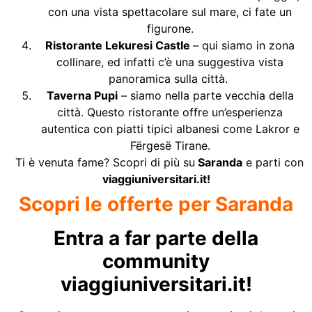
con una vista spettacolare sul mare, ci fate un
figurone.
Ristorante Lekuresi Castle
– qui siamo in zona
collinare, ed infatti c’è una suggestiva vista
panoramica sulla città.
Taverna Pupi
– siamo nella parte vecchia della
città. Questo ristorante offre un’esperienza
autentica con piatti tipici albanesi come Lakror e
Fërgesë Tirane.
Ti è venuta fame? Scopri di più su
Saranda
e parti con
viaggiuniversitari.it!
Scopri le offerte per Saranda
Entra a far parte della
community
viaggiuniversitari.it!