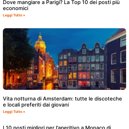
Dove mangiare a Parigi? La Top 10 dei posti più
economici
Leggi Tutto »
Vita notturna di Amsterdam: tutte le discoteche
e locali preferiti dai giovani
Leggi Tutto »
I 10 posti migliori per l’aperitivo a Monaco di