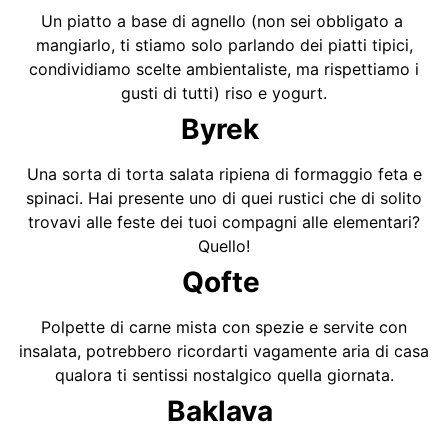
Un piatto a base di agnello (non sei obbligato a
mangiarlo, ti stiamo solo parlando dei piatti tipici,
condividiamo scelte ambientaliste, ma rispettiamo i
gusti di tutti) riso e yogurt.
Byrek
Una sorta di torta salata ripiena di formaggio feta e
spinaci. Hai presente uno di quei rustici che di solito
trovavi alle feste dei tuoi compagni alle elementari?
Quello!
Qofte
Polpette di carne mista con spezie e servite con
insalata, potrebbero ricordarti vagamente aria di casa
qualora ti sentissi nostalgico quella giornata.
Baklava