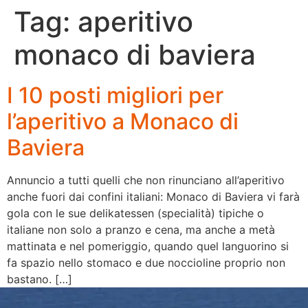
Tag:
aperitivo
monaco di baviera
I 10 posti migliori per
l’aperitivo a Monaco di
Baviera
Annuncio a tutti quelli che non rinunciano all’aperitivo
anche fuori dai confini italiani: Monaco di Baviera vi farà
gola con le sue delikatessen (specialità) tipiche o
italiane non solo a pranzo e cena, ma anche a metà
mattinata e nel pomeriggio, quando quel languorino si
fa spazio nello stomaco e due noccioline proprio non
bastano. […]