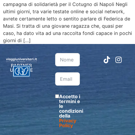
campagna di solidarietà per il Cotugno di Napoli Negli
ultimi giorni, tra varie testate online e social network,
avrete certamente letto o sentito parlare di Federica de
Masi. Si tratta di una giovane ragazza che, quasi per
caso, ha dato vita ad una raccolta fondi capace in pochi
giorni di […]
PARTNER
UFFICIALE
Accetto i
termini e
le
condizioni
della
Privacy
Policy