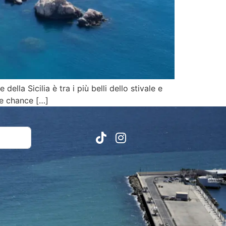
ella Sicilia è tra i più belli dello stivale e
 le chance […]