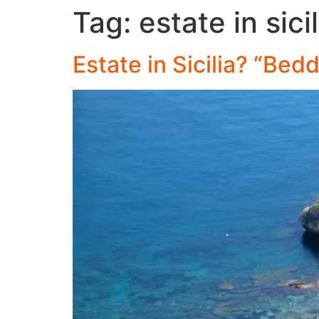
Tag:
estate in sicil
Estate in Sicilia? “Bedd