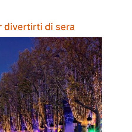
 divertirti di sera