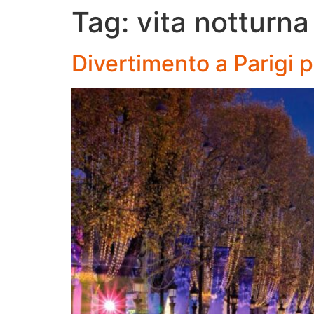
Tag:
vita notturna
Divertimento a Parigi pe