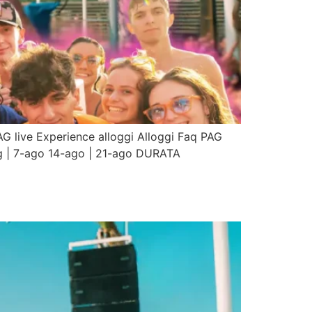
TAG live Experience alloggi Alloggi Faq PAG
g | 7-ago 14-ago | 21-ago DURATA