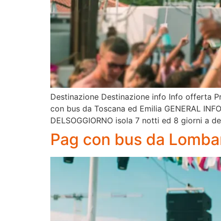
Destinazione Destinazione info Info offerta Pr
con bus da Toscana ed Emilia GENERAL INFO
DELSOGGIORNO isola 7 notti ed 8 giorni a de
Pag con bus da Lombar