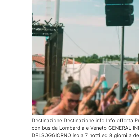
Destinazione Destinazione info Info offerta Pr
con bus da Lombardia e Veneto GENERAL INF
DELSOGGIORNO isola 7 notti ed 8 giorni a d