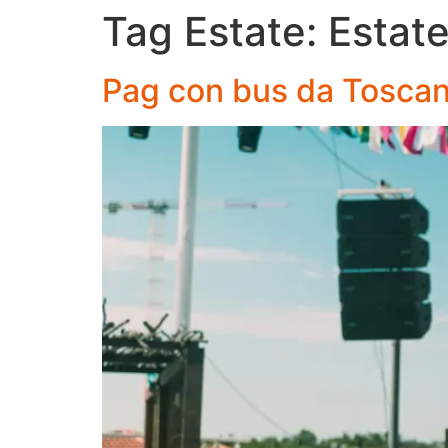
Tag Estate:
Estat
Pag con bus da Toscan