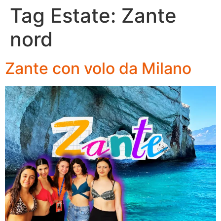
Tag Estate:
Zante
nord
Zante con volo da Milano