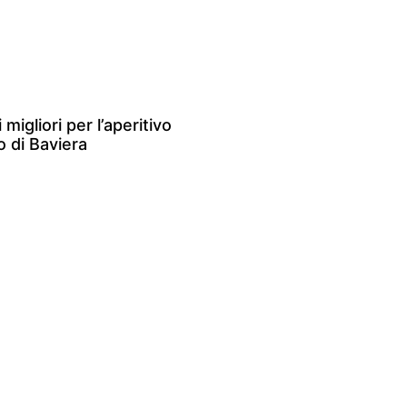
 migliori per l’aperitivo
 di Baviera
»