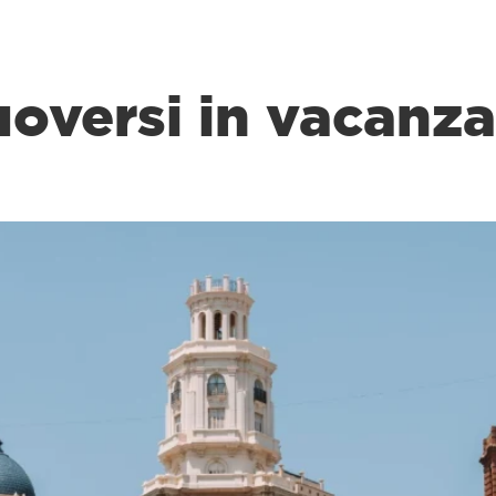
versi in vacanza