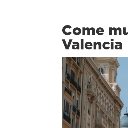
Come muo
Valencia