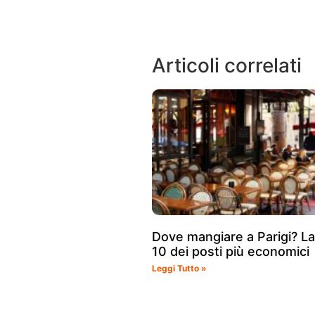
Articoli correlati
Dove mangiare a Parigi? L
10 dei posti più economici
Leggi Tutto »