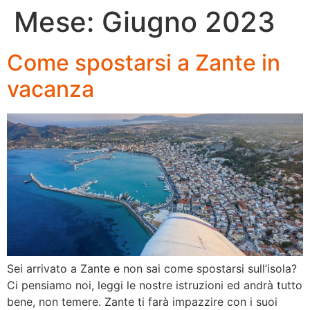
Mese:
Giugno 2023
Come spostarsi a Zante in
vacanza
Sei arrivato a Zante e non sai come spostarsi sull’isola?
Ci pensiamo noi, leggi le nostre istruzioni ed andrà tutto
bene, non temere. Zante ti farà impazzire con i suoi