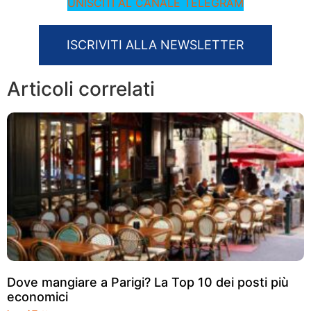
UNISCITI AL CANALE TELEGRAM
ISCRIVITI ALLA NEWSLETTER
Articoli correlati
Dove mangiare a Parigi? La Top 10 dei posti più
economici