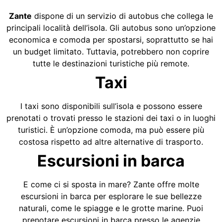
Zante
dispone di un servizio di autobus che collega le
principali località dell’isola. Gli autobus sono un’opzione
economica e comoda per spostarsi, soprattutto se hai
un budget limitato. Tuttavia, potrebbero non coprire
tutte le destinazioni turistiche più remote.
Taxi
I taxi sono disponibili sull’isola e possono essere
prenotati o trovati presso le stazioni dei taxi o in luoghi
turistici. È un’opzione comoda, ma può essere più
costosa rispetto ad altre alternative di trasporto.
Escursioni in barca
E come ci si sposta in mare? Zante offre molte
escursioni in barca per esplorare le sue bellezze
naturali, come le spiagge e le grotte marine. Puoi
prenotare escursioni in barca presso le agenzie