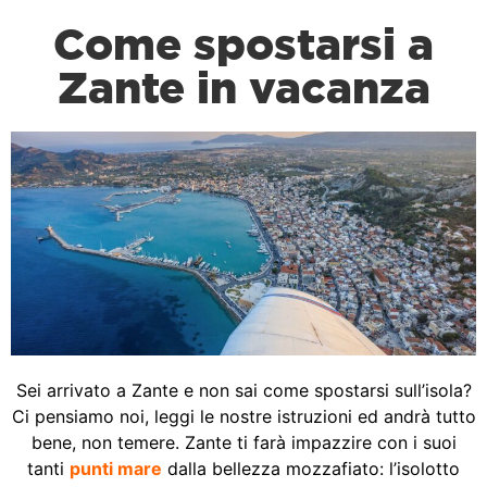
Come spostarsi a
Zante in vacanza
Sei arrivato a Zante e non sai come spostarsi sull’isola?
Ci pensiamo noi, leggi le nostre istruzioni ed andrà tutto
bene, non temere. Zante ti farà impazzire con i suoi
tanti
punti mare
dalla bellezza mozzafiato: l’isolotto