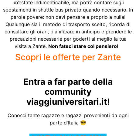
un’estate indimenticabile, ma potrà contare sugli
spostamenti in shuttle bus privato quando necessario. In
parole povere: non devi pensare a proprio a nulla!
Qualunque sia il metodo di trasporto scelto, ricorda di
consultare gli orari, pianificare in anticipo e prendere le
precauzioni necessarie per goderti al meglio la tua
visita a Zante.
Non fateci stare col pensiero!
Scopri le offerte per Zante
Entra a far parte della
community
viaggiuniversitari.it!
Conosci tante ragazze e ragazzi provenienti da ogni
parte d’Italia 😎