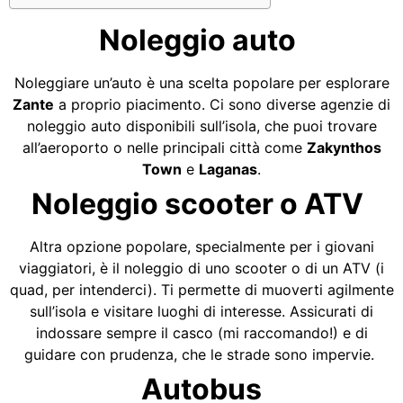
Noleggio auto
Noleggiare un’auto è una scelta popolare per esplorare
Zante
a proprio piacimento. Ci sono diverse agenzie di
noleggio auto disponibili sull’isola, che puoi trovare
all’aeroporto o nelle principali città come
Zakynthos
Town
e
Laganas
.
Noleggio scooter o ATV
Altra opzione popolare, specialmente per i giovani
viaggiatori, è il noleggio di uno scooter o di un ATV (i
quad, per intenderci). Ti permette di muoverti agilmente
sull’isola e visitare luoghi di interesse. Assicurati di
indossare sempre il casco (mi raccomando!) e di
guidare con prudenza, che le strade sono impervie.
Autobus