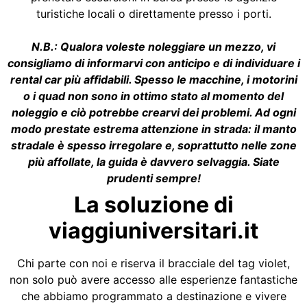
turistiche locali o direttamente presso i porti.
N.B.: Qualora voleste noleggiare un mezzo, vi
consigliamo di informarvi con anticipo e di individuare i
rental car più affidabili. Spesso le macchine, i motorini
o i quad non sono in ottimo stato al momento del
noleggio e ciò potrebbe crearvi dei problemi. Ad ogni
modo prestate estrema attenzione in strada: il manto
stradale è spesso irregolare e, soprattutto nelle zone
più affollate, la guida è davvero selvaggia. Siate
prudenti sempre!
La soluzione di
viaggiuniversitari.it
Chi parte con noi e riserva il bracciale del tag violet,
non solo può avere accesso alle esperienze fantastiche
che abbiamo programmato a destinazione e vivere