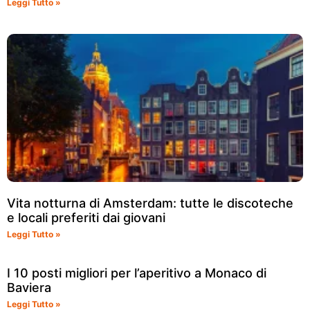
Leggi Tutto »
Vita notturna di Amsterdam: tutte le discoteche
e locali preferiti dai giovani
Leggi Tutto »
I 10 posti migliori per l’aperitivo a Monaco di
Baviera
Leggi Tutto »