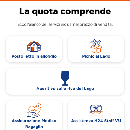
La quota comprende
Ecco l’elenco dei servizi inclusi nel prezzo di vendita.
Posto letto in alloggio
Picnic al Lago
Aperitivo sulle rive del Lago
Assicurazione Medico
Assistenza H24 Staff VU
Bagaglio