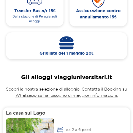
Transfer Bus a/r 15€
Assicurazione contro
Dalla stazione di Perugia agli
annullamento 15€
alloggi.
Grigliata del 1 maggio 20€
Gli alloggi viaggiuniversitari.it
Scopri la nostra selezione di alloggio.
Contatta il Booking su
Whatsapp se hai bisogno di maggiori informazioni.
La casa sul Lago
da 2 a 6 posti