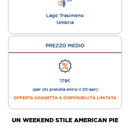
Lago Trasimeno
Umbria
PREZZO MEDIO
179€
(per chi prenota entro il 20-apr)
OFFERTA SOGGETTA A DISPONIBILITÀ LIMITATA
UN WEEKEND STILE AMERICAN PIE