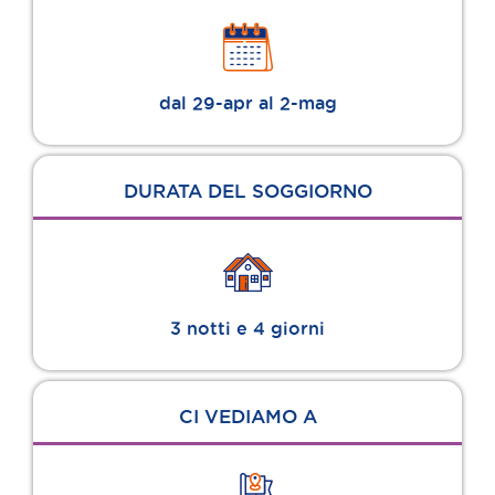
dal 29-apr al 2-mag
DURATA DEL SOGGIORNO
3 notti e 4 giorni
CI VEDIAMO A