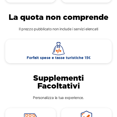
La quota non comprende
Il prezzo pubblicato non include i servizi elencati
Forfait spese e tasse turistiche 15€
Supplementi
Facoltativi
Personalizza la tua experience.