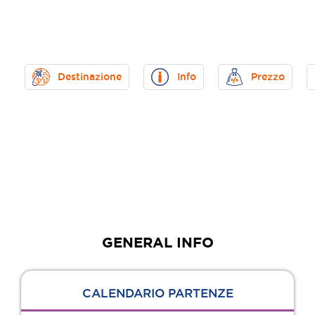
Destinazione
Info
Prezzo
Villa sul lago
GENERAL INFO
CALENDARIO PARTENZE