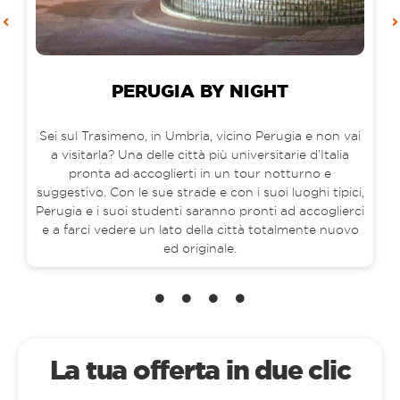
PERUGIA BY NIGHT
Sei sul Trasimeno, in Umbria, vicino Perugia e non vai
a visitarla? Una delle città più universitarie d’Italia
pronta ad accoglierti in un tour notturno e
suggestivo. Con le sue strade e con i suoi luoghi tipici,
Perugia e i suoi studenti saranno pronti ad accoglierci
e a farci vedere un lato della città totalmente nuovo
ed originale.
La tua offerta in due clic