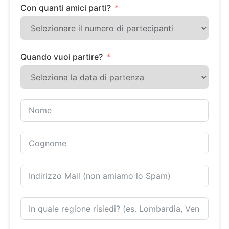
Con quanti amici parti?
Quando vuoi partire?