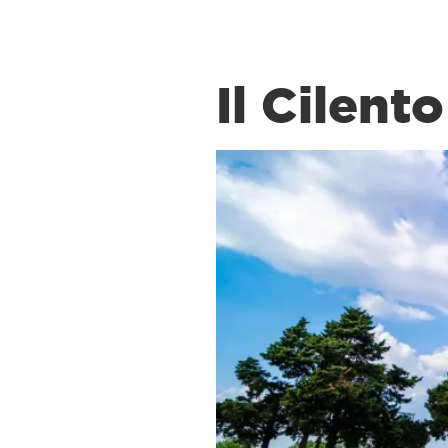
Il Cilento