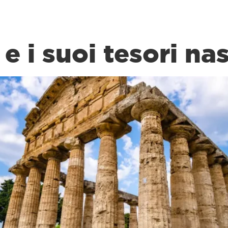
 e i suoi tesori na