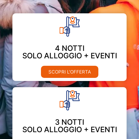
4 NOTTI
SOLO ALLOGGIO + EVENTI
SCOPRI L'OFFERTA
3 NOTTI
SOLO ALLOGGIO + EVENTI