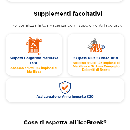
Supplementi facoltativi
Personalizza la tua vacanza con i supplementi facoltativi.
Skipass Folgarida Marilleva
Skipass Plus Skiarea 160€
Accesso a tutti i 25 impianti di
130€
Marilleva e SkiArea Campiglio
Accesso a tutti i 25 impianti di
Dolomiti di Brenta
Marilleva
Assicurazione Annullamento €20
Cosa ti aspetta all'IceBreak?