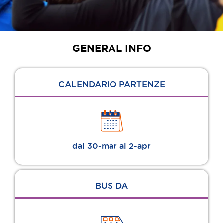
GENERAL INFO
CALENDARIO PARTENZE
dal 30-mar al 2-apr
BUS DA