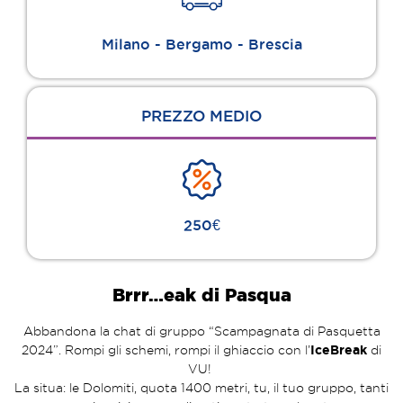
Milano - Bergamo - Brescia
PREZZO MEDIO
250€
Brrr…eak di Pasqua
Abbandona la chat di gruppo “Scampagnata di Pasquetta
2024”. Rompi gli schemi, rompi il ghiaccio con l’
IceBreak
di
VU!
La situa: le Dolomiti, quota 1400 metri, tu, il tuo gruppo, tanti