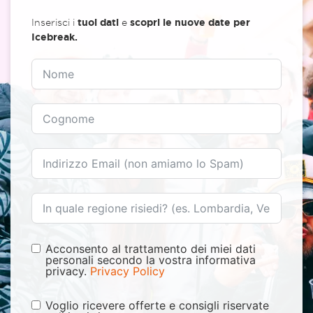
Inserisci i
tuoi dati
e
scopri le nuove date per
Icebreak.
Acconsento al trattamento dei miei dati
personali secondo la vostra informativa
privacy.
Privacy Policy
Voglio ricevere offerte e consigli riservate