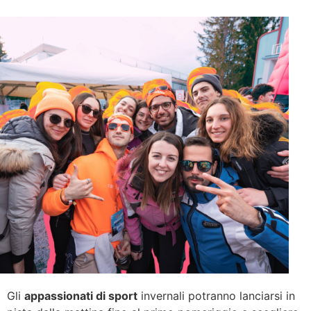
Gli
appassionati di sport
invernali potranno lanciarsi in