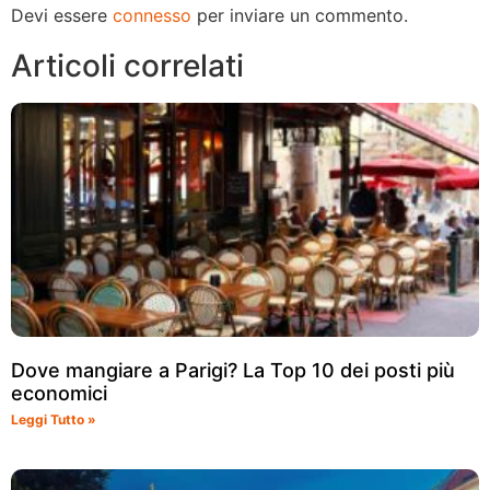
Devi essere
connesso
per inviare un commento.
Articoli correlati
Dove mangiare a Parigi? La Top 10 dei posti più
economici
Leggi Tutto »