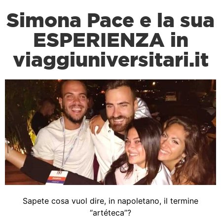
Simona Pace e la sua
ESPERIENZA in
viaggiuniversitari.it
Sapete cosa vuol dire, in napoletano, il termine
“artéteca”?