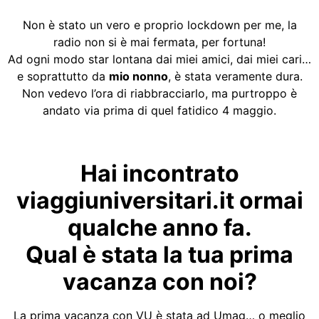
Non è stato un vero e proprio lockdown per me, la
radio non si è mai fermata, per fortuna!
Ad ogni modo star lontana dai miei amici, dai miei cari…
e soprattutto da
mio nonno
, è stata veramente dura.
Non vedevo l’ora di riabbracciarlo, ma purtroppo è
andato via prima di quel fatidico 4 maggio.
Hai incontrato
viaggiuniversitari.it ormai
qualche anno fa.
Qual è stata la tua prima
vacanza con noi?
La prima vacanza con VU è stata ad Umag… o meglio