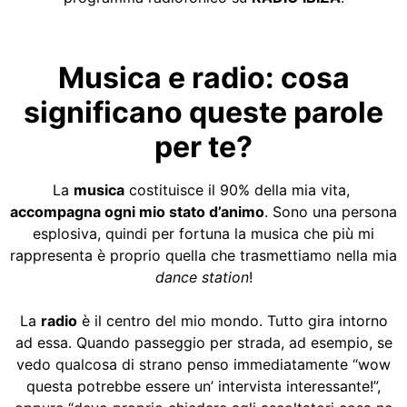
Musica e radio: cosa
significano queste parole
per te?
La
musica
costituisce il 90% della mia vita,
accompagna ogni mio stato d’animo
. Sono una persona
esplosiva, quindi per fortuna la musica che più mi
rappresenta è proprio quella che trasmettiamo nella mia
dance station
!
La
radio
è il centro del mio mondo. Tutto gira intorno
ad essa. Quando passeggio per strada, ad esempio, se
vedo qualcosa di strano penso immediatamente “wow
questa potrebbe essere un’ intervista interessante!”,