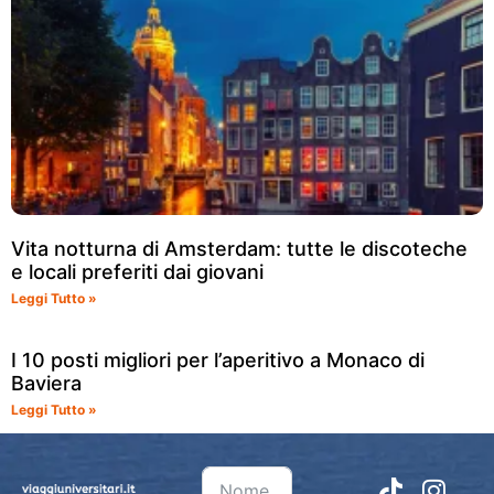
Vita notturna di Amsterdam: tutte le discoteche
e locali preferiti dai giovani
Leggi Tutto »
I 10 posti migliori per l’aperitivo a Monaco di
Baviera
Leggi Tutto »