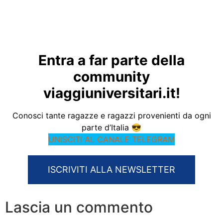
Entra a far parte della
community
viaggiuniversitari.it!
Conosci tante ragazze e ragazzi provenienti da ogni
parte d’Italia 😎
UNISCITI AL CANALE TELEGRAM
ISCRIVITI ALLA NEWSLETTER
Lascia un commento