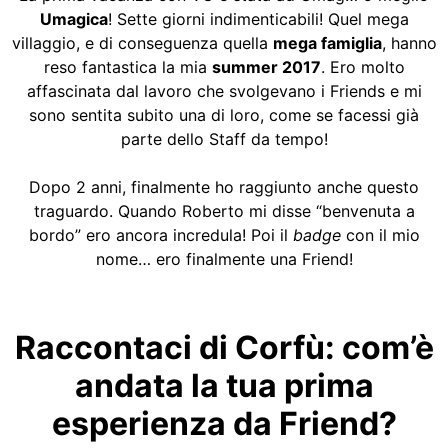
Umagica
! Sette giorni indimenticabili! Quel mega
villaggio, e di conseguenza quella
mega famiglia
, hanno
reso fantastica la mia
summer 2017
. Ero molto
affascinata dal lavoro che svolgevano i Friends e mi
sono sentita subito una di loro, come se facessi già
parte dello Staff da tempo!
Dopo 2 anni, finalmente ho raggiunto anche questo
traguardo. Quando Roberto mi disse “benvenuta a
bordo” ero ancora incredula! Poi il
badge
con il mio
nome… ero finalmente una Friend!
Raccontaci di Corfù: com’è
andata la tua prima
esperienza da Friend?