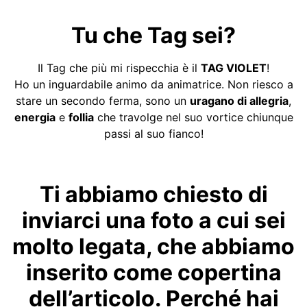
Tu che Tag sei?
Il Tag che più mi rispecchia è il
TAG VIOLET
!
Ho un inguardabile animo da animatrice. Non riesco a
stare un secondo ferma, sono un
uragano di allegria
,
energia
e
follia
che travolge nel suo vortice chiunque
passi al suo fianco!
Ti abbiamo chiesto di
inviarci una foto a cui sei
molto legata, che abbiamo
inserito come copertina
dell’articolo. Perché hai