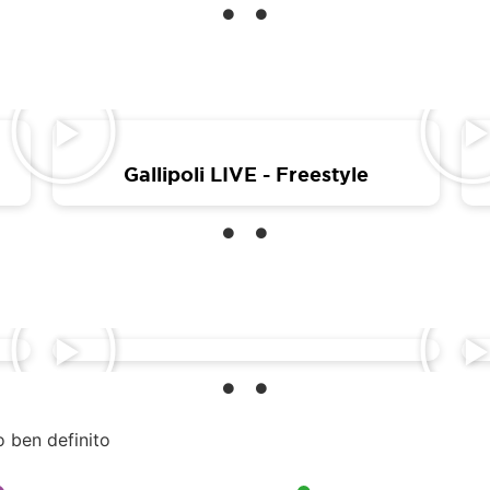
Gallipoli LIVE - Freestyle
o ben definito