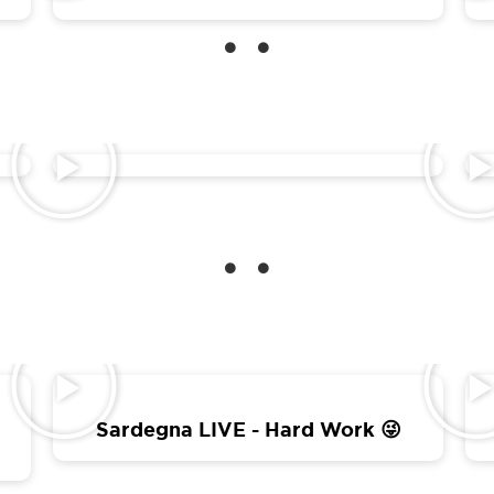
Sardegna LIVE - Hard Work 😜