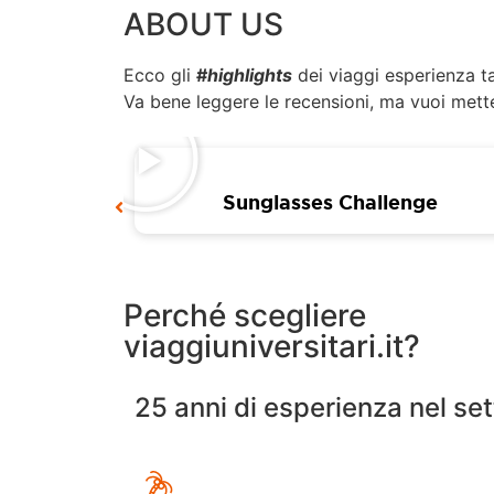
ABOUT US
Ecco gli
#
highlights
dei viaggi esperienza tar
Va bene leggere le recensioni, ma vuoi mett
Sunglasses Challenge
Perché scegliere
viaggiuniversitari.it?
25 anni di esperienza nel set