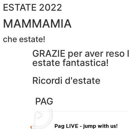
ESTATE 2022
MAMMAMIA
che estate!
GRAZIE per aver reso 
estate fantastica!
Ricordi d'estate
PAG
ando!!!
Pag LIVE - jump with us!