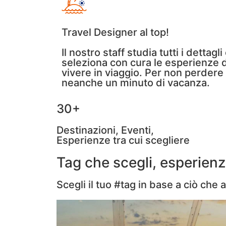
Travel Designer al top!
Il nostro staff studia tutti i dettagli
seleziona con cura le esperienze 
vivere in viaggio. Per non perdere
neanche un minuto di vacanza.
30+
Destinazioni, Eventi,
Esperienze tra cui scegliere
Tag che scegli, esperienz
Scegli il tuo #tag in base a ciò che 