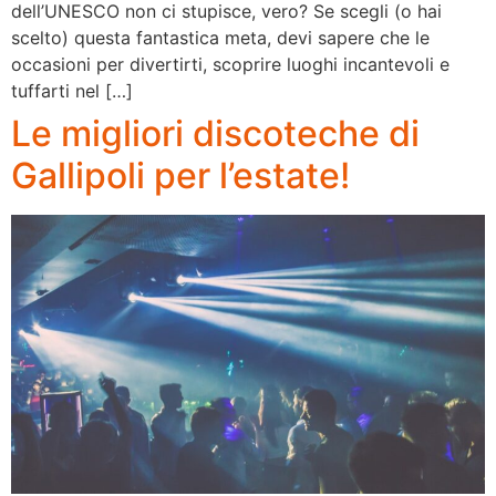
dell’UNESCO non ci stupisce, vero? Se scegli (o hai
scelto) questa fantastica meta, devi sapere che le
occasioni per divertirti, scoprire luoghi incantevoli e
tuffarti nel […]
Le migliori discoteche di
Gallipoli per l’estate!