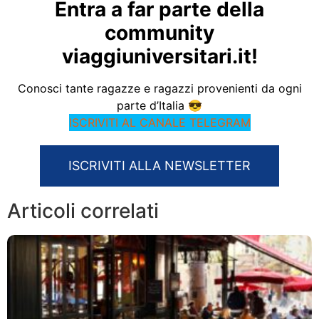
Entra a far parte della
community
viaggiuniversitari.it!
Conosci tante ragazze e ragazzi provenienti da ogni
parte d’Italia 😎
ISCRIVITI AL CANALE TELEGRAM
ISCRIVITI ALLA NEWSLETTER
Articoli correlati