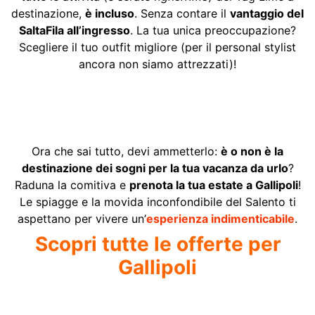
destinazione,
è incluso
. Senza contare il
vantaggio del
SaltaFila all’ingresso
. La tua unica preoccupazione?
Scegliere il tuo outfit migliore (per il personal stylist
ancora non siamo attrezzati)!
Ora che sai tutto, devi ammetterlo:
è o non è la
destinazione dei sogni per la tua vacanza da urlo
?
Raduna la comitiva e
prenota la tua estate a Gallipoli
!
Le spiagge e la movida inconfondibile del Salento ti
aspettano per vivere un’
esperienza indimenticabile
.
Scopri tutte le offerte per
Gallipoli