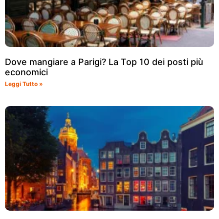
Dove mangiare a Parigi? La Top 10 dei posti più
economici
Leggi Tutto »