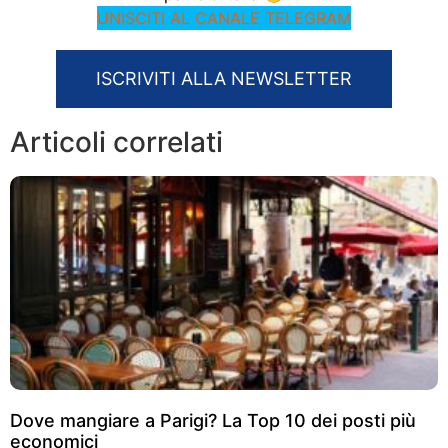
UNISCITI AL CANALE TELEGRAM
ISCRIVITI ALLA NEWSLETTER
Articoli correlati
Dove mangiare a Parigi? La Top 10 dei posti più
economici