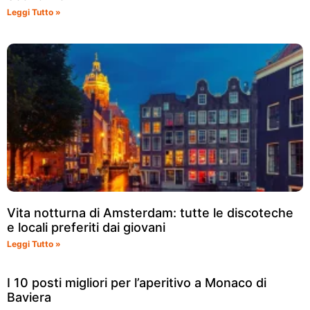
Leggi Tutto »
Vita notturna di Amsterdam: tutte le discoteche
e locali preferiti dai giovani
Leggi Tutto »
I 10 posti migliori per l’aperitivo a Monaco di
Baviera