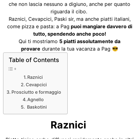
che non lascia nessuno a digiuno, anche per quanto
riguarda il cibo.
Raznici, Cevapcici, Paski sir, ma anche piatti italiani,
come pizza e pasta: a Pag
puoi mangiare davvero di
tutto, spendendo anche poco!
Qui ti mostriamo
5 piatti assolutamente da
provare
durante la tua vacanza a Pag 😎
Table of Contents
Raznici
Cevapcici
Prosciutto e formaggio
Agnello
Baskotini
Raznici