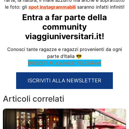
le foto: gli
spot instagrammabili
saranno infatti infiniti!
Entra a far parte della
community
viaggiuniversitari.it!
Conosci tante ragazze e ragazzi provenienti da ogni
parte d’Italia 😎
UNISCITI AL CANALE TELEGRAM
ISCRIVITI ALLA NEWSLETTER
Articoli correlati