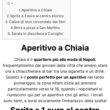
Aperitivo a Chiaia
Spritz a 1 euro al centro storico
Calice di vino circondato dai libri
Birra e pizza a San Martino
Serata in discoteca a Coroglio
Aperitivo a Chiaia
Chiaia è il
quartiere più alla moda di Napoli
,
frequentatissimo dai giovani della città che amano stare
ore a chiacchierare al bar tra una sigaretta e un drink.
Questo è il
posto perfetto per un aperitivo
nel tardo
pomeriggio: la zona infatti inizia ad animarsi
particolarmente verso le 18, quando i napoletani si
riuniscono qui per un aperitivo con gli amici. I locali
sono tanti, e avrai sicuramente l’imbarazzo della scelta!