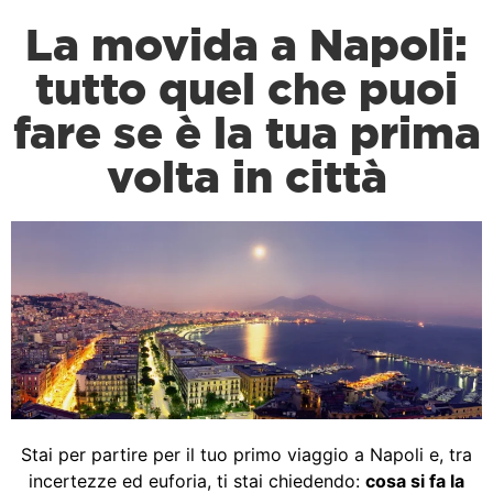
La movida a Napoli:
tutto quel che puoi
fare se è la tua prima
volta in città
Stai per partire per il tuo primo viaggio a Napoli e, tra
incertezze ed euforia, ti stai chiedendo:
cosa si fa la