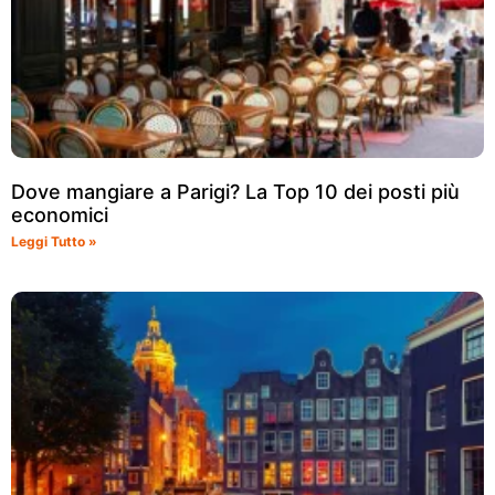
Dove mangiare a Parigi? La Top 10 dei posti più
economici
Leggi Tutto »