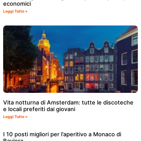
economici
Leggi Tutto »
Vita notturna di Amsterdam: tutte le discoteche
e locali preferiti dai giovani
Leggi Tutto »
I 10 posti migliori per l’aperitivo a Monaco di
Baviera