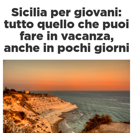
Sicilia per giovani:
tutto quello che puoi
fare in vacanza,
anche in pochi giorni