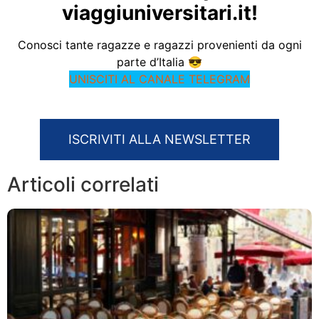
viaggiuniversitari.it!
Conosci tante ragazze e ragazzi provenienti da ogni
parte d’Italia 😎
UNISCITI AL CANALE TELEGRAM
ISCRIVITI ALLA NEWSLETTER
Articoli correlati