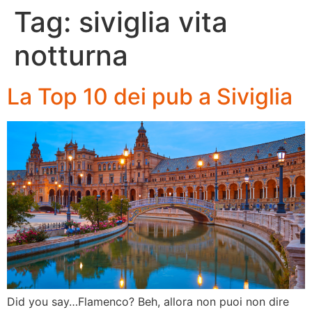
Tag:
siviglia vita
notturna
La Top 10 dei pub a Siviglia
Did you say…Flamenco? Beh, allora non puoi non dire