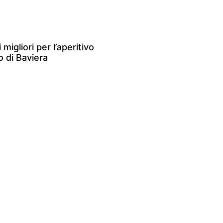
 migliori per l’aperitivo
 di Baviera
»