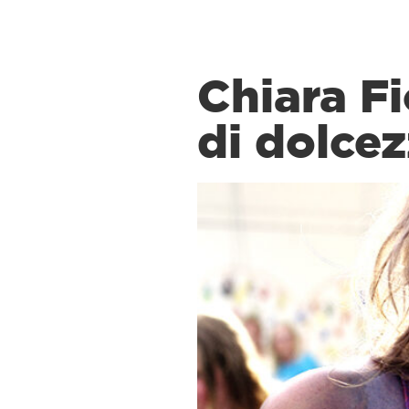
Chiara Fi
di dolce