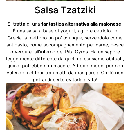
Salsa Tzatziki
Si tratta di una
fantastica alternativa alla maionese
.
È una salsa a base di yogurt, aglio e cetriolo. In
Grecia la mettono un po’ ovunque, servendola come
antipasto, come accompagnamento per carne, pesce
o verdure, all’interno del Pita Gyros. Ha un sapore
leggermente differente da quello a cui siamo abituati,
quindi potrebbe non piacere. Ad ogni modo, pur non
volendo, nel tour tra i piatti da mangiare a Corfù non
potrai di certo evitarla a vita!