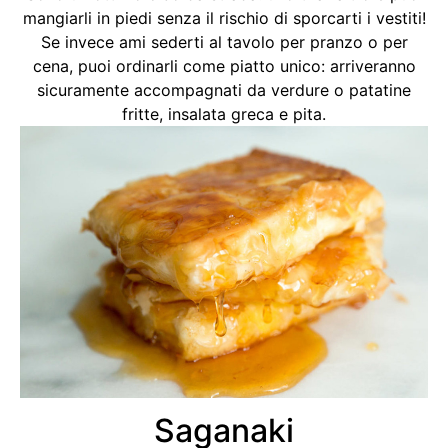
mangiarli in piedi senza il rischio di sporcarti i vestiti!
Se invece ami sederti al tavolo per pranzo o per
cena, puoi ordinarli come piatto unico: arriveranno
sicuramente accompagnati da verdure o patatine
fritte, insalata greca e pita.
Saganaki