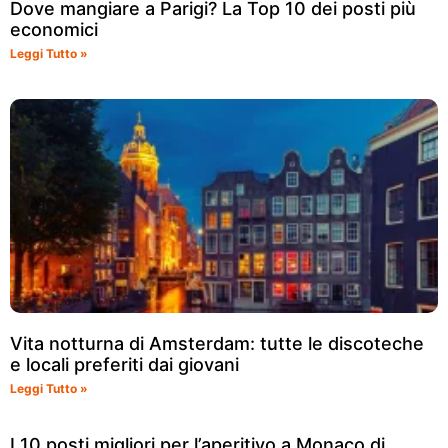
Dove mangiare a Parigi? La Top 10 dei posti più
economici
Leggi Tutto »
Vita notturna di Amsterdam: tutte le discoteche
e locali preferiti dai giovani
Leggi Tutto »
I 10 posti migliori per l’aperitivo a Monaco di