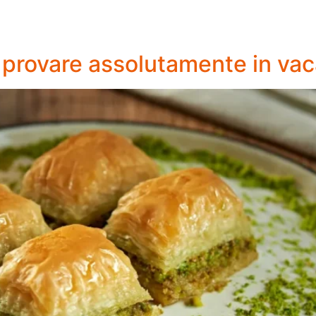
 da provare assolutamente in v