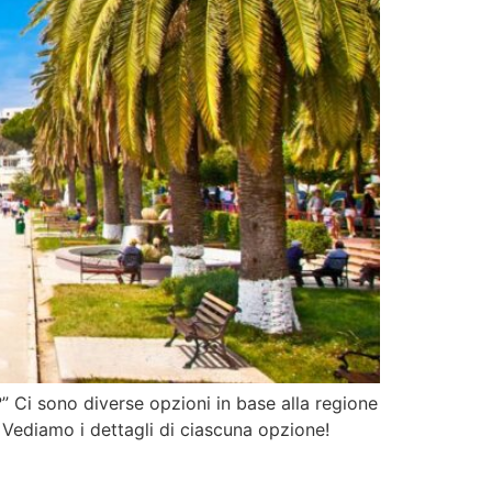
?” Ci sono diverse opzioni in base alla regione
. Vediamo i dettagli di ciascuna opzione!