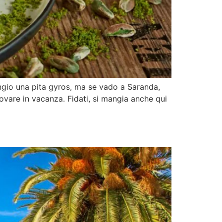
angio una pita gyros, ma se vado a Saranda,
ovare in vacanza. Fidati, si mangia anche qui