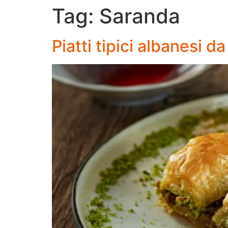
Tag:
Saranda
Piatti tipici albanesi