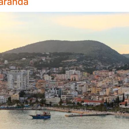
Saranda