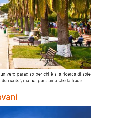
un vero paradiso per chi è alla ricerca di sole
’ Surriento”, ma noi pensiamo che la frase
ovani