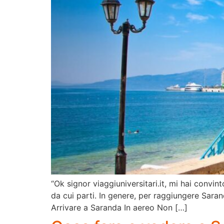
“Ok signor viaggiuniversitari.it, mi hai convi
da cui parti. In genere, per raggiungere Saran
Arrivare a Saranda In aereo Non […]