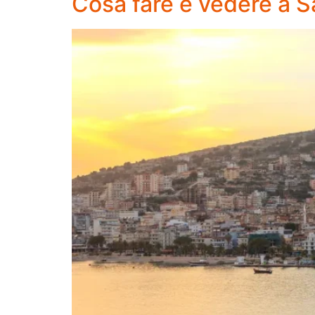
Cosa fare e vedere a 