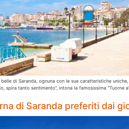
belle di Saranda, ognuna con le sue caratteristiche uniche, 
o, spira tanto sentimento”, intona la famosissima “Tuorne a
urna di Saranda preferiti dai gi