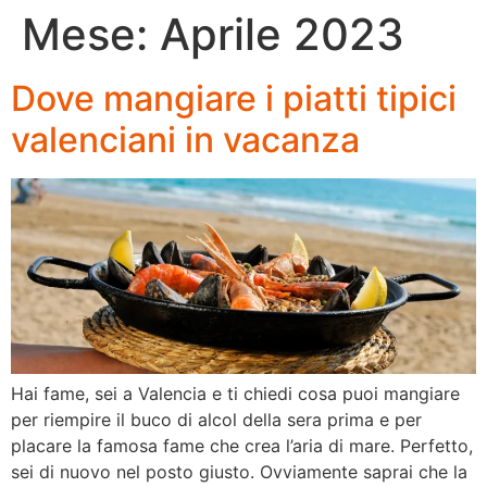
Mese:
Aprile 2023
Dove mangiare i piatti tipici
valenciani in vacanza
Hai fame, sei a Valencia e ti chiedi cosa puoi mangiare
per riempire il buco di alcol della sera prima e per
placare la famosa fame che crea l’aria di mare. Perfetto,
sei di nuovo nel posto giusto. Ovviamente saprai che la