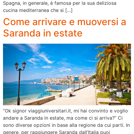
Spagna, in generale, è famosa per la sua deliziosa
cucina mediterranea che si […]
Come arrivare e muoversi a
Saranda in estate
“Ok signor viaggiuniversitari.it, mi hai convinto e voglio
andare a Saranda in estate, ma come ci si arriva?” Ci
sono diverse opzioni in base alla regione da cui parti. In
genere, per raggiungere Saranda dall’Italia puoi