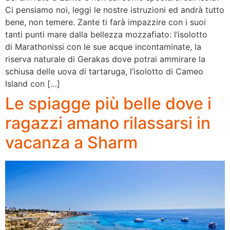
Ci pensiamo noi, leggi le nostre istruzioni ed andrà tutto
bene, non temere. Zante ti farà impazzire con i suoi
tanti punti mare dalla bellezza mozzafiato: l’isolotto
di Marathonissi con le sue acque incontaminate, la
riserva naturale di Gerakas dove potrai ammirare la
schiusa delle uova di tartaruga, l’isolotto di Cameo
Island con […]
Le spiagge più belle dove i
ragazzi amano rilassarsi in
vacanza a Sharm