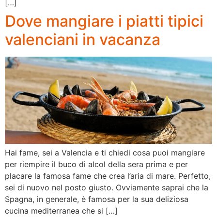
[…]
Dove mangiare i piatti tipici
valenciani in vacanza
Hai fame, sei a Valencia e ti chiedi cosa puoi mangiare
per riempire il buco di alcol della sera prima e per
placare la famosa fame che crea l’aria di mare. Perfetto,
sei di nuovo nel posto giusto. Ovviamente saprai che la
Spagna, in generale, è famosa per la sua deliziosa
cucina mediterranea che si […]