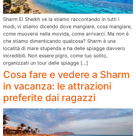
Sharm El Sheikh ve la stiamo raccontando in tutti i
modi, vi stiamo dicendo dove mangiare, cosa mangiare,
come muoversi nella movida, come arrivarci. Ma non è
che stiamo dimenticando qualcosa? Sharm è una
località di mare stupenda e ha delle spiagge davvero
incredibili. Non essere pigro, come tuo solito,
organizzati un tour delle spiagge […]
Cosa fare e vedere a Sharm
in vacanza: le attrazioni
preferite dai ragazzi