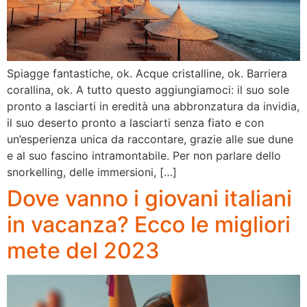
Spiagge fantastiche, ok. Acque cristalline, ok. Barriera
corallina, ok. A tutto questo aggiungiamoci: il suo sole
pronto a lasciarti in eredità una abbronzatura da invidia,
il suo deserto pronto a lasciarti senza fiato e con
un’esperienza unica da raccontare, grazie alle sue dune
e al suo fascino intramontabile. Per non parlare dello
snorkelling, delle immersioni, […]
Dove vanno i giovani italiani
in vacanza? Ecco le migliori
mete del 2023