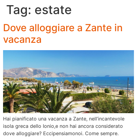
Tag:
estate
Dove alloggiare a Zante in
vacanza
Hai pianificato una vacanza a Zante, nell’incantevole
isola greca dello Ionio,e non hai ancora considerato
dove alloggiare? Eccipensiamonoi. Come sempre.