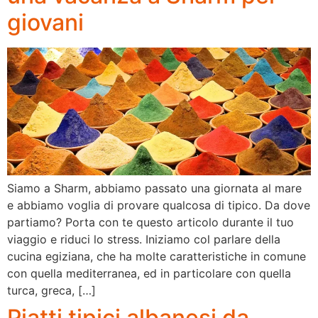
giovani
Siamo a Sharm, abbiamo passato una giornata al mare
e abbiamo voglia di provare qualcosa di tipico. Da dove
partiamo? Porta con te questo articolo durante il tuo
viaggio e riduci lo stress. Iniziamo col parlare della
cucina egiziana, che ha molte caratteristiche in comune
con quella mediterranea, ed in particolare con quella
turca, greca, […]
Piatti tipici albanesi da