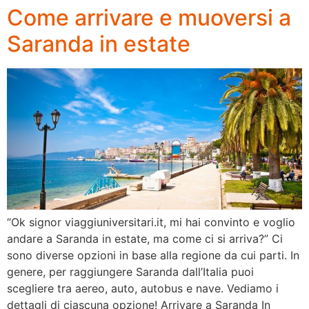
Come arrivare e muoversi a
Saranda in estate
“Ok signor viaggiuniversitari.it, mi hai convinto e voglio
andare a Saranda in estate, ma come ci si arriva?” Ci
sono diverse opzioni in base alla regione da cui parti. In
genere, per raggiungere Saranda dall’Italia puoi
scegliere tra aereo, auto, autobus e nave. Vediamo i
dettagli di ciascuna opzione! Arrivare a Saranda In