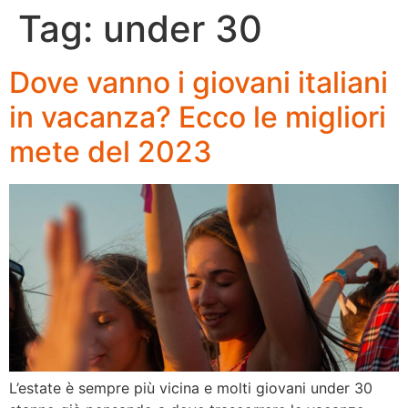
Tag:
under 30
Dove vanno i giovani italiani
in vacanza? Ecco le migliori
mete del 2023
L’estate è sempre più vicina e molti giovani under 30