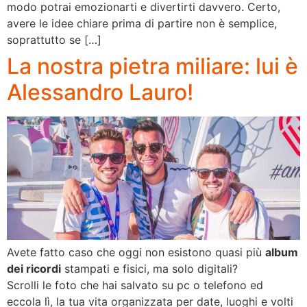
modo potrai emozionarti e divertirti davvero. Certo,
avere le idee chiare prima di partire non è semplice,
soprattutto se […]
La nostra pietra miliare: lui è
Alessandro Lauro!
Avete fatto caso che oggi non esistono quasi più
album
dei ricordi
stampati e fisici, ma solo digitali?
Scrolli le foto che hai salvato su pc o telefono ed
eccola lì, la tua vita organizzata per date, luoghi e volti