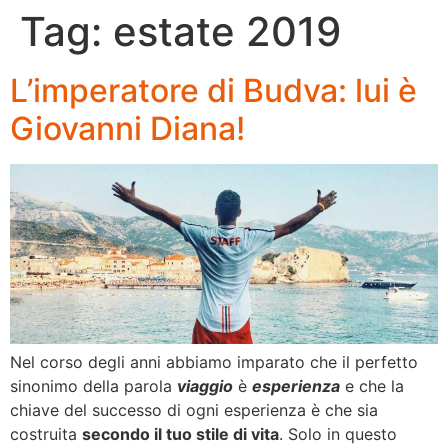
Tag:
estate 2019
L’imperatore di Budva: lui è
Giovanni Diana!
Nel corso degli anni abbiamo imparato che il perfetto
sinonimo della parola
viaggio
è
esperienza
e che la
chiave del successo di ogni esperienza è che sia
costruita
secondo il tuo stile di vita
. Solo in questo