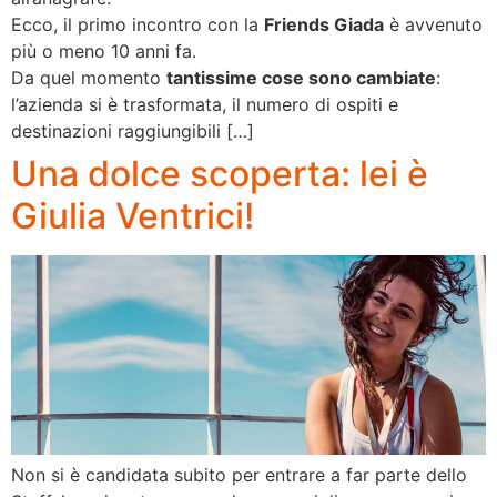
Ecco, il primo incontro con la
Friends Giada
è avvenuto
più o meno 10 anni fa.
Da quel momento
tantissime cose sono cambiate
:
l’azienda si è trasformata, il numero di ospiti e
destinazioni raggiungibili […]
Una dolce scoperta: lei è
Giulia Ventrici!
Non si è candidata subito per entrare a far parte dello