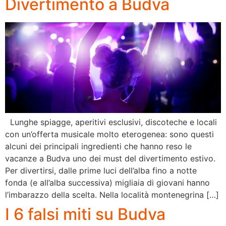
Divertimento a Budva
Lunghe spiagge, aperitivi esclusivi, discoteche e locali
con un’offerta musicale molto eterogenea: sono questi
alcuni dei principali ingredienti che hanno reso le
vacanze a Budva uno dei must del divertimento estivo.
Per divertirsi, dalle prime luci dell’alba fino a notte
fonda (e all’alba successiva) migliaia di giovani hanno
l’imbarazzo della scelta. Nella località montenegrina […]
I 6 falsi miti su Budva