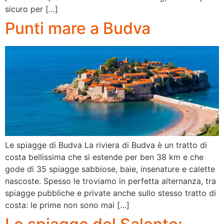
sicuro per […]
Punti mare a Budva
Le spiagge di Budva La riviera di Budva è un tratto di
costa bellissima che si estende per ben 38 km e che
gode di 35 spiagge sabbiose, baie, insenature e calette
nascoste. Spesso le troviamo in perfetta alternanza, tra
spiagge pubbliche e private anche sullo stesso tratto di
costa: le prime non sono mai […]