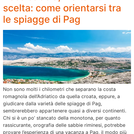
scelta: come orientarsi tra
le spiagge di Pag
Non sono molti i chilometri che separano la costa
romagnola dell’Adriatico da quella croata, eppure, a
giudicare dalla varietà delle spiagge di Pag,
sembrerebbero appartenere quasi a diversi continenti.
Chi si è un po’ stancato della monotona, per quanto
rassicurante, orografia delle sabbie riminesi, potrebbe
provare l’esperienza di una vacanza a Pag, il modo più