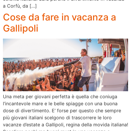
a Corfù, da […]
Cose da fare in vacanza a
Gallipoli
Una meta per giovani perfetta è quella che coniuga
l’incantevole mare e le belle spiagge con una buona
dose di divertimento. E’ forse per questo che sempre
più giovani italiani scelgono di trascorrere le loro
vacanze d’estate a Gallipoli, regina della movida italiana!